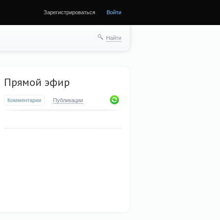
Зарегистрироваться
Войти
Найти
Прямой эфир
Комментарии
Публикации