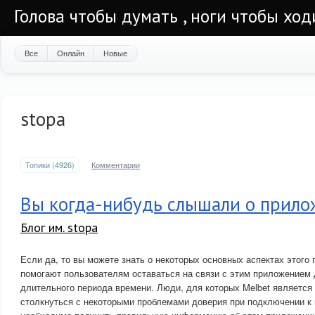
Голова чтобы думать , ноги чтобы ход
Все
Онлайн
Новые
stopa
Топики (4926)
Комментарии
Вы когда-нибудь слышали о прило
Блог им. stopa
Если да, то вы можете знать о некоторых основных аспектах этого
помогают пользователям оставаться на связи с этим приложением 
длительного периода времени. Люди, для которых Melbet является
столкнуться с некоторыми проблемами доверия при подключении к