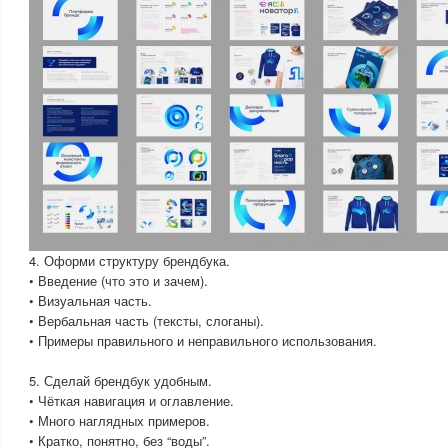
4. Оформи структуру брендбука.
• Введение (что это и зачем).
• Визуальная часть.
• Вербальная часть (тексты, слоганы).
• Примеры правильного и неправильного использования.
5. Сделай брендбук удобным.
• Чёткая навигация и оглавление.
• Много наглядных примеров.
• Кратко, понятно, без “воды”.