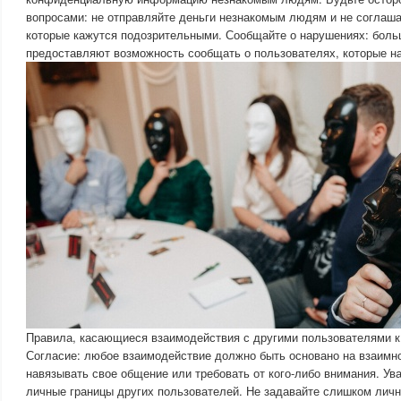
вопросами: не отправляйте деньги незнакомым людям и не соглаш
которые кажутся подозрительными. Сообщайте о нарушениях: бол
предоставляют возможность сообщать о пользователях, которые н
Правила, касающиеся взаимодействия с другими пользователями к
Согласие: любое взаимодействие должно быть основано на взаимн
навязывать свое общение или требовать от кого-либо внимания. Ув
личные границы других пользователей. Не задавайте слишком личн