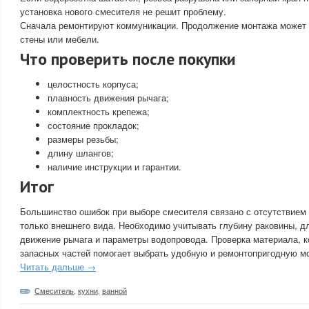
установка нового смесителя не решит проблему.
Сначала ремонтируют коммуникации. Продолжение монтажа может п
стены или мебели.
Что проверить после покупки
целостность корпуса;
плавность движения рычага;
комплектность крепежа;
состояние прокладок;
размеры резьбы;
длину шлангов;
наличие инструкции и гарантии.
Итог
Большинство ошибок при выборе смесителя связано с отсутствием 
только внешнего вида. Необходимо учитывать глубину раковины, д
движение рычага и параметры водопровода. Проверка материала, к
запасных частей помогает выбрать удобную и ремонтопригодную м
Читать дальше →
Смеситель
,
кухни
,
ванной