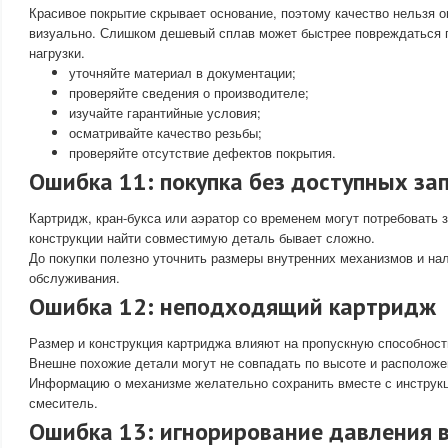
Красивое покрытие скрывает основание, поэтому качество нельзя 
визуально. Слишком дешевый сплав может быстрее повреждаться 
нагрузки.
уточняйте материал в документации;
проверяйте сведения о производителе;
изучайте гарантийные условия;
осматривайте качество резьбы;
проверяйте отсутствие дефектов покрытия.
Ошибка 11: покупка без доступных за
Картридж, кран-букса или аэратор со временем могут потребовать 
конструкции найти совместимую деталь бывает сложно.
До покупки полезно уточнить размеры внутренних механизмов и на
обслуживания.
Ошибка 12: неподходящий картридж
Размер и конструкция картриджа влияют на пропускную способност
Внешне похожие детали могут не совпадать по высоте и расположе
Информацию о механизме желательно сохранить вместе с инструкц
смеситель.
Ошибка 13: игнорирование давления 