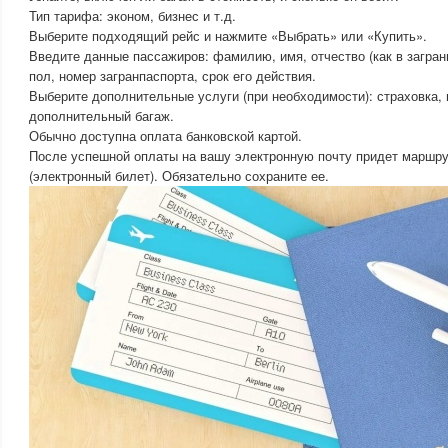
Тип тарифа: эконом, бизнес и т.д.
Выберите подходящий рейс и нажмите «Выбрать» или «Купить».
Введите данные пассажиров: фамилию, имя, отчество (как в загран
пол, номер загранпаспорта, срок его действия.
Выберите дополнительные услуги (при необходимости): страховка, 
дополнительный багаж.
Обычно доступна оплата банковской картой.
После успешной оплаты на вашу электронную почту придет маршру
(электронный билет). Обязательно сохраните ее.