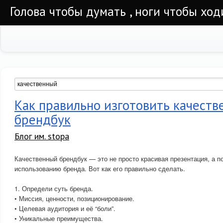
Голова чтобы думать , ноги чтобы ход
Как правильно изготовить качест
брендбук
Блог им. stopa
Качественный брендбук — это не просто красивая презентация, а п
использованию бренда. Вот как его правильно сделать.
1. Определи суть бренда.
• Миссия, ценности, позиционирование.
• Целевая аудитория и её “боли”.
• Уникальные преимущества.