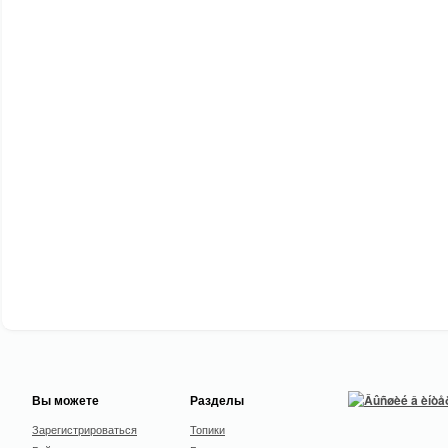
Вы можете
Разделы
Зарегистрироваться
Топики