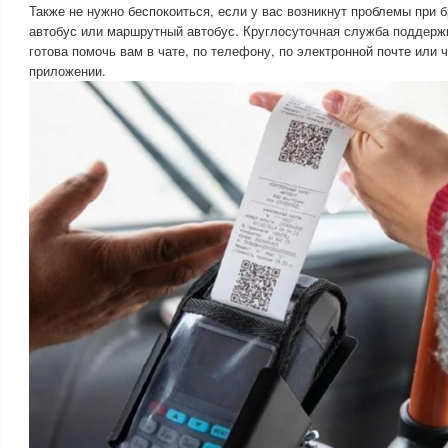
Также не нужно беспокоиться, если у вас возникнут проблемы при 
автобус или маршрутный автобус. Круглосуточная служба поддержк
готова помочь вам в чате, по телефону, по электронной почте или 
приложении.