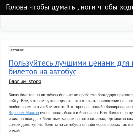
Голова чтобы думать , ноги чтобы ход
Пользуйтесь лучшими ценами для 
билетов на автобус
Блог им. stopa
Заказ билетов на автобусы больше не проблема благодаря прилож
сайту. Все, что вам нужно сделать, это открыть приложение на св
любое время и в любом месте. Этот процесс онлайн-бронирования 
Воронеж Москва
очень прост, быстр и безопасен. Вам больше не н
и сил на походы к билетным кассам на автовокзалах, где можно ож
самом деле купить билеты на автобусы онлайн через сервис так же 
онлайн.