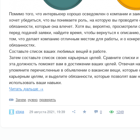
Помимо того, что интервьюер хорошо осведомлен о компании и заин
хочет убедиться, что вы понимаете роль, на которую вы проводите 
обязанности, которые она влечет. Хотя вы, вероятно, просмотрели 
перед подачей заявки, найдите время, чтобы вернуться к описанию
том, что делает компанию отличным местом для работы, и о конкр
обязанностях.
Составьте список ваших любимых вещей в работе.
Затем составьте список своих карьерных целей. Сравните списки и
эта должность поможет вам в достижении ваших целей. Отвечая н
упомяните перечисленные в объявлении о вакансии вещи, которые
карьерным целям, и выделите обязанности, которые позволят вам
использовать ваши навыки.
Читать дальше →
Зачем
,
нужно
,
проверять
stopa
29 августа 2021, 19:39
0
1249