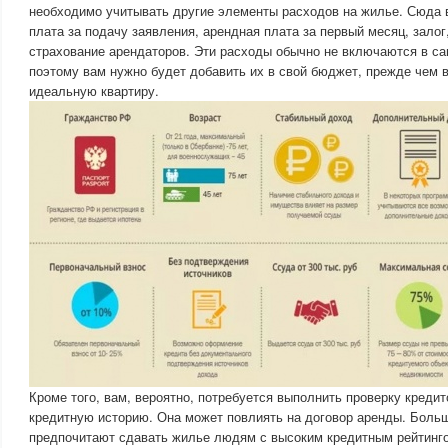
необходимо учитывать другие элементы расходов на жилье. Сюда в
плата за подачу заявления, арендная плата за первый месяц, зало
страхование арендаторов. Эти расходы обычно не включаются в са
поэтому вам нужно будет добавить их в свой бюджет, прежде чем 
идеальную квартиру.
Кроме того, вам, вероятно, потребуется выполнить проверку кредит
кредитную историю. Она может повлиять на договор аренды. Боль
предпочитают сдавать жилье людям с высоким кредитным рейтинго