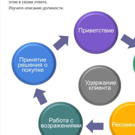
этом в своем ответе.
Изучите описание должности.