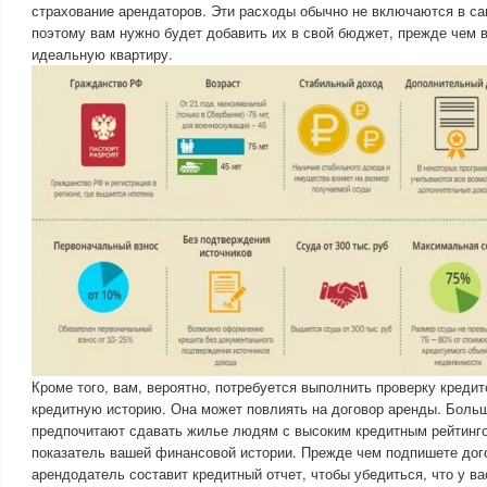
страхование арендаторов. Эти расходы обычно не включаются в са
поэтому вам нужно будет добавить их в свой бюджет, прежде чем 
идеальную квартиру.
Кроме того, вам, вероятно, потребуется выполнить проверку кредит
кредитную историю. Она может повлиять на договор аренды. Боль
предпочитают сдавать жилье людям с высоким кредитным рейтинго
показатель вашей финансовой истории. Прежде чем подпишете дого
арендодатель составит кредитный отчет, чтобы убедиться, что у в