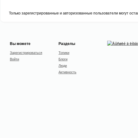
Только зарегистрированные и авторизованные пользователи могут оста
Вы можете
Разделы
Зарегистрироваться
Топики
Войти
Блоги
Люди
Активность