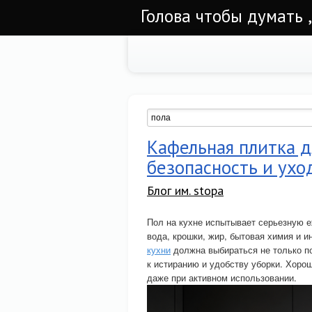
Голова чтобы думать ,
Кафельная плитка д
безопасность и ухо
Блог им. stopa
Пол на кухне испытывает серьезную е
вода, крошки, жир, бытовая химия и 
кухни
должна выбираться не только по
к истиранию и удобству уборки. Хоро
даже при активном использовании.