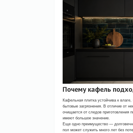
Почему кафель подхо
Кафельная плитка устойчива к влаге,
бытовые загрязнения. В отличие от не
очищается от следов приготовления пи
имеют большое значение.
Еще одно преимущество — долговечно
пол может служить много лет без поте