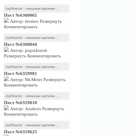
JoyReactor - смешные картинки ...
Пост №6360065
Автор: tiermes Развернуть
Комментировать
JoyReactor - смешные картинки ...
Пост №6360044
Автор: pupsi4onok
Развернуть Комментировать
JoyReactor - смешные картинки ...
Пост №6359981
Автор: Mr.Meier Развернуть
Комментировать
JoyReactor - смешные картинки ...
Пост №6359810
Автор: Anakros Развернуть
Комментировать
JoyReactor - смешные картинки ...
Пост №6359625