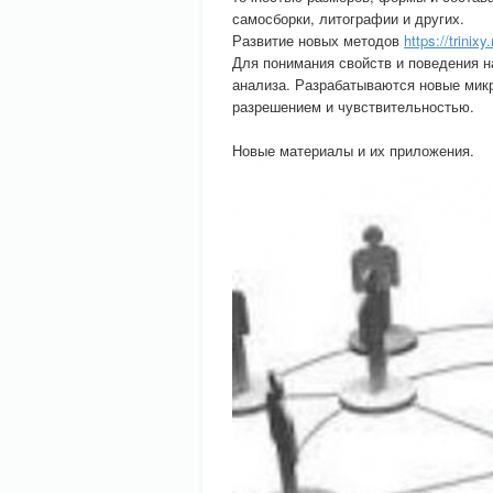
самосборки, литографии и других.
Развитие новых методов
https://trinix
Для понимания свойств и поведения 
анализа. Разрабатываются новые микр
разрешением и чувствительностью.
Новые материалы и их приложения.