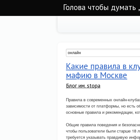
Голова чтобы думать ,
Какие правила в кл
мафию в Москве
Блог им. stopa
Правила в современных онлайн-клубах
зависимости от платформы, но есть о
основные правила и рекомендации, к
Общие правила поведения и безопасн
чтобы пользователи были старше 18 л
требуется указывать правдивую инфор