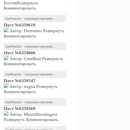
РоссииРазвернуть
Комментировать
JoyReactor - смешные картинки ...
Пост №6359619
Автор: Demonter Развернуть
Комментировать
JoyReactor - смешные картинки ...
Пост №6359606
Автор: GumBeat Развернуть
Комментировать
JoyReactor - смешные картинки ...
Пост №6359547
Автор: nugna Развернуть
Комментировать
JoyReactor - смешные картинки ...
Пост №6359369
Автор: ManulShredingera
Развернуть Комментировать