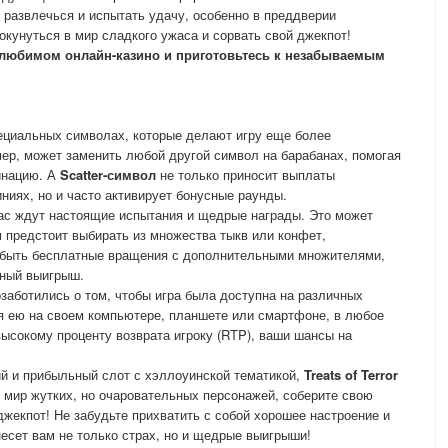
 развлечься и испытать удачу, особенно в преддверии
окунуться в мир сладкого ужаса и сорвать свой джекпот!
ем любимом онлайн-казино и приготовьтесь к незабываемым
специальных символах, которые делают игру еще более
мер, может заменить любой другой символ на барабанах, помогая
инацию. А
Scatter-символ
не только приносит выплаты
ниях, но и часто активирует бонусные раунды.
с ждут настоящие испытания и щедрые награды. Это может
м предстоит выбирать из множества тыкв или конфет,
 быть бесплатные вращения с дополнительными множителями,
ный выигрыш.
заботились о том, чтобы игра была доступна на различных
я ею на своем компьютере, планшете или смартфоне, в любое
высокому проценту возврата игроку (RTP), ваши шансы на
й и прибыльный слот с хэллоуинской тематикой,
Treats of Terror
в мир жутких, но очаровательных персонажей, соберите свою
джекпот! Не забудьте прихватить с собой хорошее настроение и
несет вам не только страх, но и щедрые выигрыши!