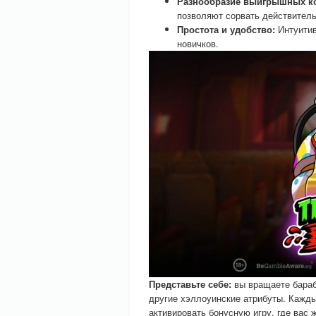
Разнообразие выигрышных к
позволяют сорвать действитель
Простота и удобство:
Интуитив
новичков.
Представьте себе:
вы вращаете бараб
другие хэллоуинские атрибуты. Кажд
активировать бонусную игру, где вас