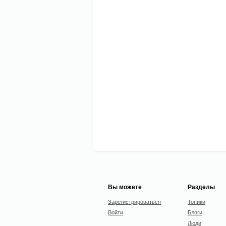
Вы можете
Разделы
Зарегистрироваться
Топики
Войти
Блоги
Люди