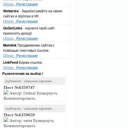
Обзор -
Регистрация
Webartex
- Зарабатывайте на своих
сайтах и группах в VK .
Обзор -
Регистрация
GoGetLinks
- научите свой сайт
приносить доход!
Обзор -
Регистрация
Mainlink
Продвижение сайтов с
помощью текстовых ссылок.
Обзор -
Регистрация
LinkFeed
Биржа ссылок.
Обзор -
Регистрация
Развлечения на выбор !
JoyReactor - смешные картинки ...
Пост №6359747
Автор: Ordeal Развернуть
Комментировать
JoyReactor - смешные картинки ...
Пост №6359659
Автор: чячя Развернуть
Комментировать