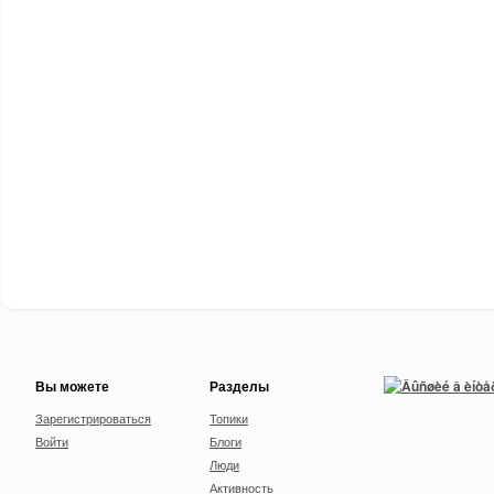
Вы можете
Разделы
Зарегистрироваться
Топики
Войти
Блоги
Люди
Активность