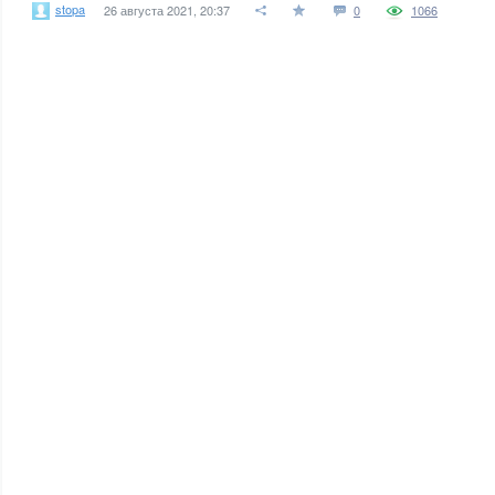
stopa
26 августа 2021, 20:37
0
1066