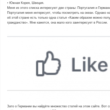
• Южная Корея, Швеция.
Меня из этого списка интересуют две страны: Португалия и Германи
Португалия меня интересует, чтобы посмотреть на океан. Однако
об этой стране есть только одна статья «Каким образом можно пол
гражданство». Мне кажется, она мало кого заинтересует в России.
Зато о Германии вы найдёте множество статей на этом сайте. Вот с