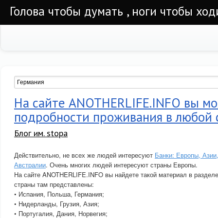
Голова чтобы думать , ноги чтобы ход
На сайте ANOTHERLIFE.INFO вы мо
подробности проживания в любой 
Блог им. stopa
Действительно, не всех же людей интересуют
Банки: Европы, Азии
Австралии
. Очень многих людей интересуют страны Европы.
На сайте ANOTHERLIFE.INFO вы найдете такой материал в разделе
страны там представлены:
• Испания, Польша, Германия;
• Нидерланды, Грузия, Азия;
• Португалия, Дания, Норвегия;