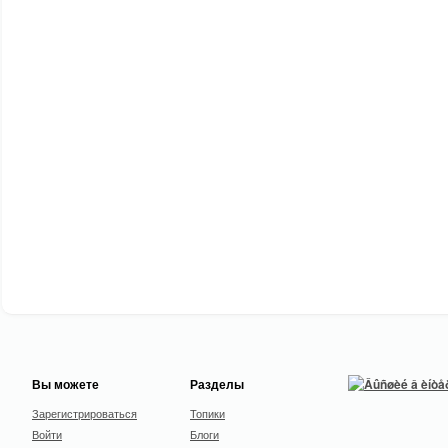
Вы можете
Разделы
Зарегистрироваться
Топики
Войти
Блоги