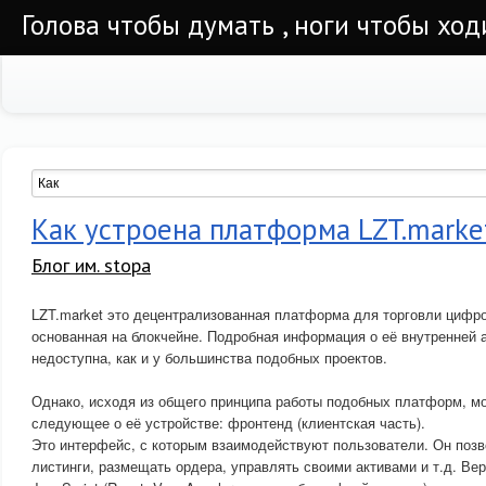
Голова чтобы думать , ноги чтобы ход
Как устроена платформа LZT.marke
Блог им. stopa
LZT.market это децентрализованная платформа для торговли цифр
основанная на блокчейне. Подробная информация о её внутренней 
недоступна, как и у большинства подобных проектов.
Однако, исходя из общего принципа работы подобных платформ, м
следующее о её устройстве: фронтенд (клиентская часть).
Это интерфейс, с которым взаимодействуют пользователи. Он поз
листинги, размещать ордера, управлять своими активами и т.д. Вер