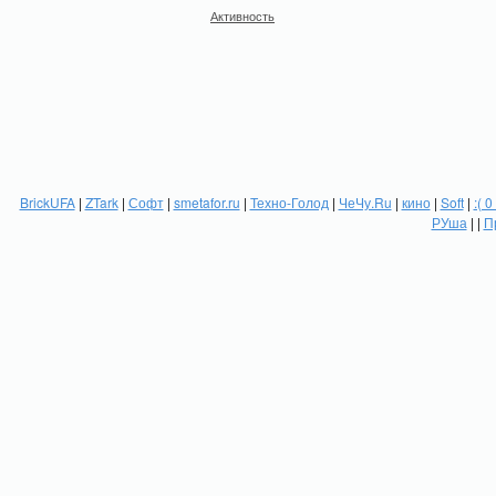
Активность
BrickUFA
|
ZTark
|
Софт
|
smetafor.ru
|
Техно-Голод
|
ЧеЧу.Ru
|
кино
|
Soft
|
:( 0
РУша
| |
П