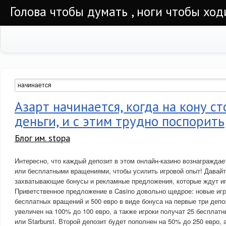
Голова чтобы думать , ноги чтобы ход
Азарт начинается, когда на кону с
деньги, и с этим трудно поспорить
Блог им. stopa
Интересно, что каждый депозит в этом онлайн-казино вознагражда
или бесплатными вращениями, чтобы усилить игровой опыт! Давай
захватывающие бонусы и рекламные предложения, которые ждут иг
Приветственное предложение в Casino довольно щедрое: новые игр
бесплатных вращений и 500 евро в виде бонуса на первые три депо
увеличен на 100% до 100 евро, а также игроки получат 25 бесплатны
или Starburst. Второй депозит будет пополнен на 50% до 250 евро, 