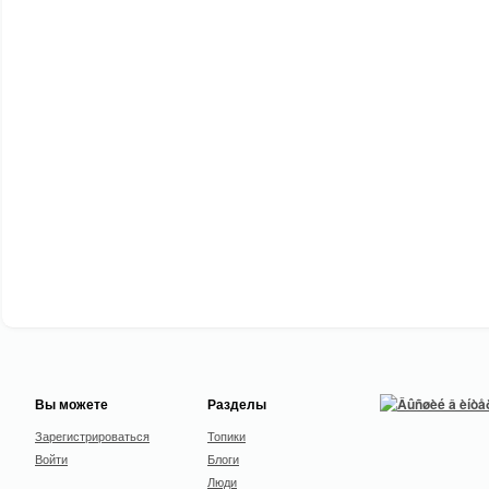
Вы можете
Разделы
Зарегистрироваться
Топики
Войти
Блоги
Люди