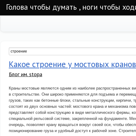
Голова чтобы думать , ноги чтобы ход
Какое строение у мостовых кранов
Блог им. stopa
Краны мостовые являются одним из наиболее распространенных ви
в строительстве. Они широко применяются для подъема и переме
грузов, таких как бетонные блоки, стальные конструкции, кирпичи, т
состоят из двух основных частей: мостового крана и механизма по
представляет собой конструкцию в виде металлического фермы, ко
специальной рельсовой системе, закрепленной на фундаменте. Мех
очередь, позволяет крану вращаться вокруг своей оси, чтобы обесп
позиционирование груза и удобный доступ к рабочей зоне. Строите