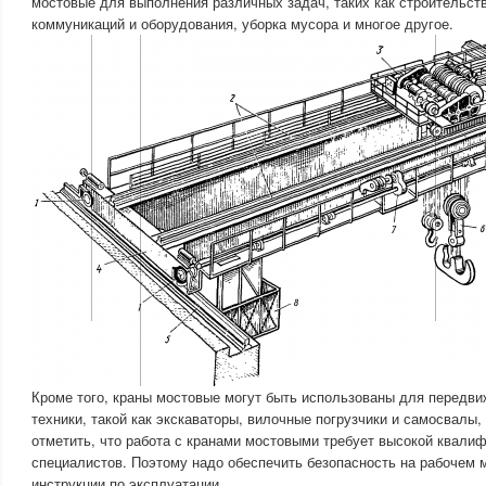
мостовые для выполнения различных задач, таких как строительств
коммуникаций и оборудования, уборка мусора и многое другое.
Кроме того, краны мостовые могут быть использованы для передви
техники, такой как экскаваторы, вилочные погрузчики и самосвалы,
отметить, что работа с кранами мостовыми требует высокой квалиф
специалистов. Поэтому надо обеспечить безопасность на рабочем 
инструкции по эксплуатации.