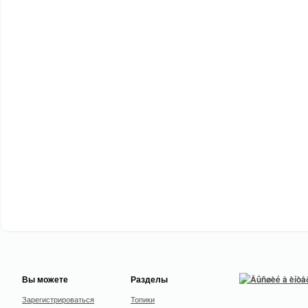
Вы можете
Разделы
Зарегистрироваться
Топики