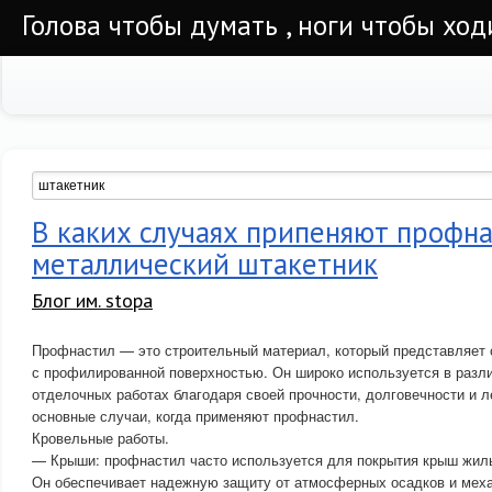
Голова чтобы думать , ноги чтобы ход
В каких случаях припеняют профна
металлический штакетник
Блог им. stopa
Профнастил — это строительный материал, который представляет 
с профилированной поверхностью. Он широко используется в разл
отделочных работах благодаря своей прочности, долговечности и ле
основные случаи, когда применяют профнастил.
Кровельные работы.
— Крыши: профнастил часто используется для покрытия крыш жилы
Он обеспечивает надежную защиту от атмосферных осадков и мех