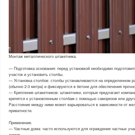
Монтаж металлического штакетника.
— Подготовка основания: перед установкой необходимо подготови
участок и установить столбы.
— Установка столбов: столбы устанавливаются на определенном ра
(обычно 2-3 метра) и фиксируются в бетоне для обеспечения прочно
— Крепление штакетников: штакетники, которые предлагает компа
крепятся к установленным столбам с помощью саморезов или друг
Расстояние между ними может варьироваться в зависимости от жел
приватности.
Применение.
— Частные дома: часто используются для ограждения частных учас
домов.