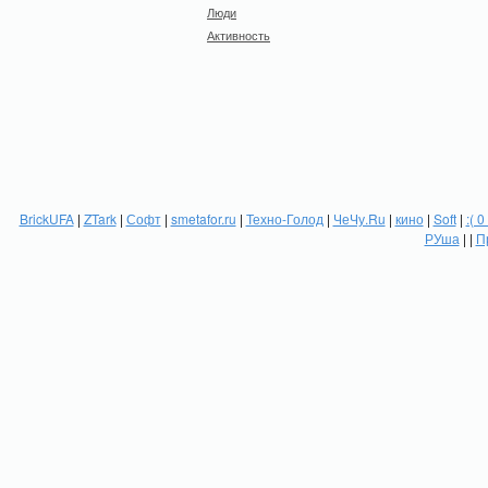
Люди
Активность
BrickUFA
|
ZTark
|
Софт
|
smetafor.ru
|
Техно-Голод
|
ЧеЧу.Ru
|
кино
|
Soft
|
:( 0
РУша
| |
П