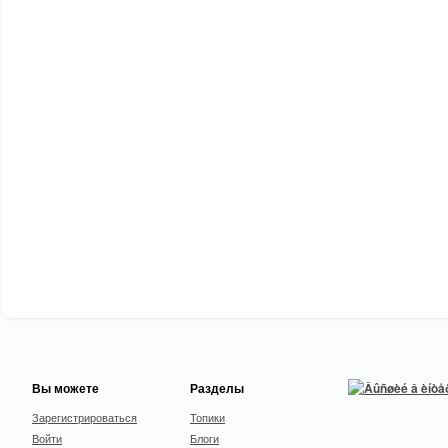
Вы можете
Разделы
Зарегистрироваться
Топики
Войти
Блоги