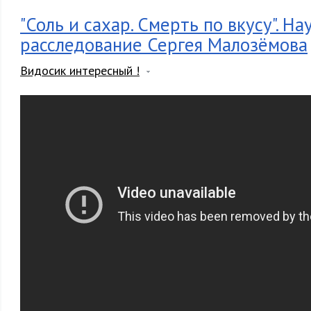
"Соль и сахар. Смерть по вкусу". На
расследование Сергея Малозёмова
Видосик интересный !