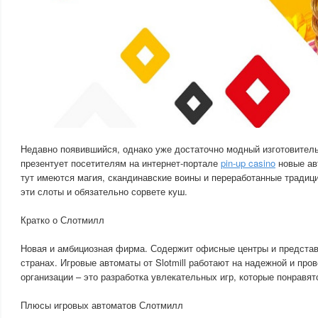
Недавно появившийся, однако уже достаточно модный изготовитель 
презентует посетителям на интернет-портале
pin-up casino
новые ав
тут имеются магия, скандинавские воины и переработанные традиц
эти слоты и обязательно сорвете куш.
Кратко о Слотмилл
Новая и амбициозная фирма. Содержит офисные центры и представ
странах. Игровые автоматы от Slotmill работают на надежной и про
организации – это разработка увлекательных игр, которые понравя
Плюсы игровых автоматов Слотмилл