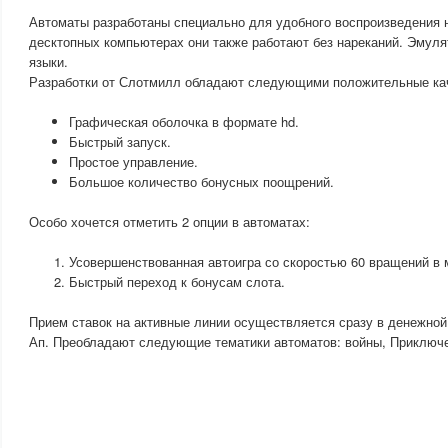
Автоматы разработаны специально для удобного воспроизведения 
десктопных компьютерах они также работают без нареканий. Эмул
языки.
Разработки от Слотмилл обладают следующими положительные ка
Графическая оболочка в формате hd.
Быстрый запуск.
Простое управление.
Большое количество бонусных поощрений.
Особо хочется отметить 2 опции в автоматах:
Усовершенствованная автоигра со скоростью 60 вращений в 
Быстрый переход к бонусам слота.
Прием ставок на активные линии осуществляется сразу в денежной
Ап. Преобладают следующие тематики автоматов: войны, Приключе