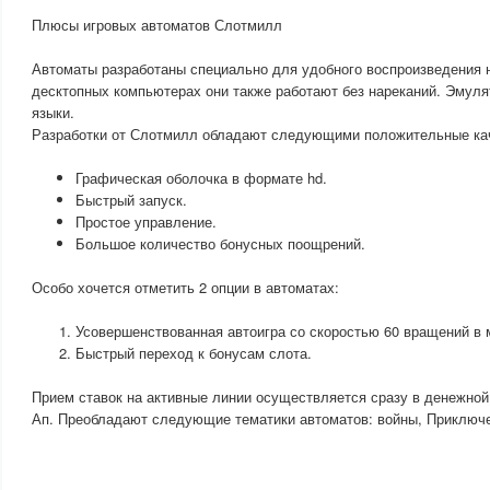
Плюсы игровых автоматов Слотмилл
Автоматы разработаны специально для удобного воспроизведения 
десктопных компьютерах они также работают без нареканий. Эмул
языки.
Разработки от Слотмилл обладают следующими положительные ка
Графическая оболочка в формате hd.
Быстрый запуск.
Простое управление.
Большое количество бонусных поощрений.
Особо хочется отметить 2 опции в автоматах:
Усовершенствованная автоигра со скоростью 60 вращений в 
Быстрый переход к бонусам слота.
Прием ставок на активные линии осуществляется сразу в денежной
Ап. Преобладают следующие тематики автоматов: войны, Приключе