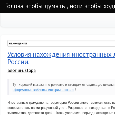
Голова чтобы думать , ноги чтобы ход
Условия нахождения иностранных 
России.
Блог им. stopa
Тут хороший магазин по релкаме и стендам от садика до школы
оформление кабинета истории в школе
!
Иностранные граждане на территории России имеют возможность н
вовремя стать на миграционный учет. Разрешается находиться в Ро
жительство, девяносто дней. Чтобы увеличить период нахождения 