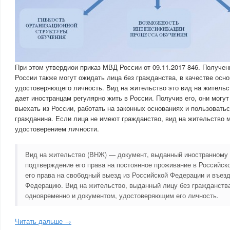
При этом утвердиои приказ МВД России от 09.11.2017 846. Получен
России также могут ожидать лица без гражданства, в качестве осно
удостоверяющего личность. Вид на жительство это вид на жительс
дает иностранцам регулярно жить в России. Получив его, они могут
выехать из России, работать на законных основаниях и пользовать
гражданина. Если лица не имеют гражданство, вид на жительство 
удостоверением личности.
Вид на жительство (ВНЖ) — документ, выданный иностранному 
подтверждение его права на постоянное проживание в Российск
его права на свободный выезд из Российской Федерации и въез
Федерацию. Вид на жительство, выданный лицу без гражданства
одновременно и документом, удостоверяющим его личность.
Читать дальше →