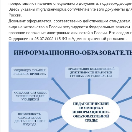
предоставляют наличие специального документа, подтверждающего
Здесь указаны migrantservisplus.com/vid-na-zhitelstvo документы дл
России.
Документ оформляется, соответственно действующим стандартам.
вида на жительство в России регулируются Федеральным законом.
правовое положение иностранных личностей в России. Его создал 
Федерации от 25.07.2002 115-ФЗ и Административный регламент.