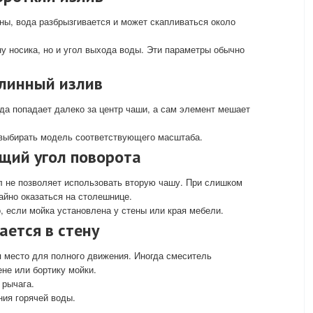
ины, вода разбрызгивается и может скапливаться около
у носика, но и угол выхода воды. Эти параметры обычно
линный излив
да попадает далеко за центр чаши, а сам элемент мешает
выбирать модель соответствующего масштаба.
щий угол поворота
л не позволяет использовать вторую чашу. При слишком
йно оказаться на столешнице.
, если мойка установлена у стены или края мебели.
ается в стену
я место для полного движения. Иногда смеситель
не или бортику мойки.
 рычага.
ия горячей воды.