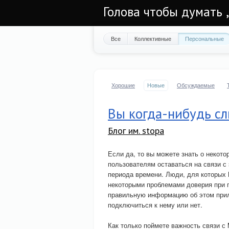
Голова чтобы думать ,
Все
Коллективные
Персональные
Хорошие
Новые
Обсуждаемые
Вы когда-нибудь с
Блог им. stopa
Если да, то вы можете знать о некот
пользователям оставаться на связи с
периода времени. Люди, для которых 
некоторыми проблемами доверия при 
правильную информацию об этом пр
подключиться к нему или нет.
Как только поймете важность связи с