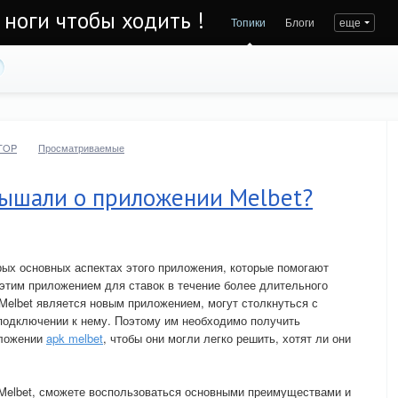
 ноги чтобы ходить !
Топики
Блоги
еще
TOP
Просматриваемые
лышали о приложении Melbet?
орых основных аспектах этого приложения, которые помогают
 этим приложением для ставок в течение более длительного
Melbet является новым приложением, могут столкнуться с
подключении к нему. Поэтому им необходимо получить
иложении
apk melbet
, чтобы они могли легко решить, хотят ли они
 Melbet, сможете воспользоваться основными преимуществами и