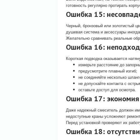
готовность регулярно протирать корпу
Ошибка 15: несовпад
Черный, бронзовый или золотистый цв
душевая система и аксессуары иногда
Желательно сравнивать реальные обр
Ошибка 16: неподхо
Короткая подводка оказывается натяну
измерьте расстояние до запорн
предусмотрите плавный изгиб;
не соединяйте несколько шланг
не допускайте контакта с остры
оставьте доступ для осмотра.
Ошибка 17: экономия
Даже надежный смеситель должен име
недоступные краны усложняют ремонт
Перед установкой проверяют их работ
Ошибка 18: отсутств