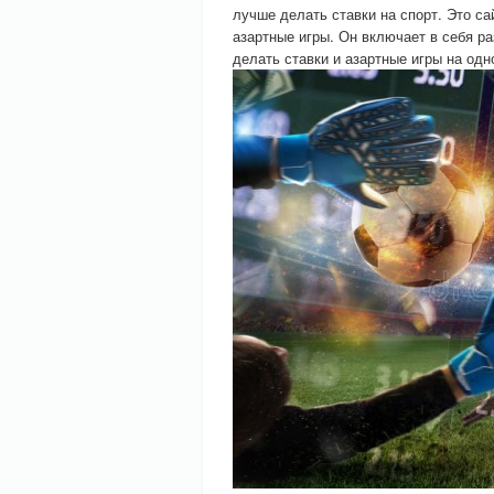
лучше делать ставки на спорт. Это са
азартные игры. Он включает в себя ра
делать ставки и азартные игры на од