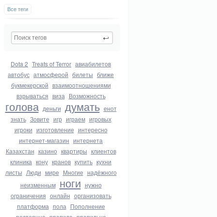
Все теги
Dota 2
Treats of Terror
авиабилетов
автобус
атмосферой
билеты
ближе
букмекерской
взаимоотношениями
взрываться
виза
Возможность
голова
думать
деньги
енот
знать
Зовите
игр
играем
игровых
игроки
изготовление
интересно
интернет-магазин
интернета
Казахстан
казино
квартиры
клиентов
клиника
кону
кранов
купить
кухни
листы
Люди
мире
Многие
надёжного
ноги
неизменным
нужно
ограничения
онлайн
организовать
платформа
пола
Пополнение
постоянно
правила
правильно