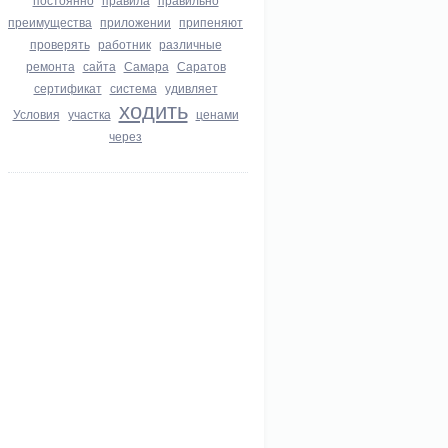
преимущества
приложении
припеняют
проверять
работник
различные
ремонта
сайта
Самара
Саратов
сертификат
система
удивляет
ходить
Условия
участка
ценами
через