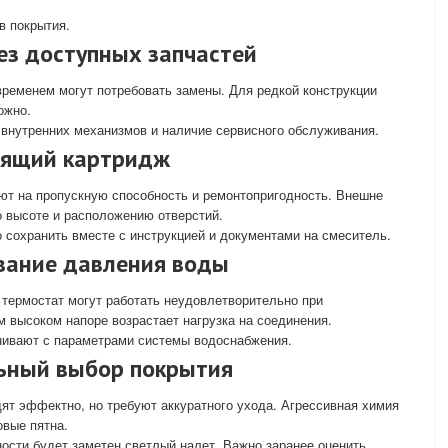
в покрытия.
ез доступных запчастей
 временем могут потребовать замены. Для редкой конструкции
ожно.
 внутренних механизмов и наличие сервисного обслуживания.
дящий картридж
ют на пропускную способность и ремонтопригодность. Внешне
о высоте и расположению отверстий.
сохранить вместе с инструкцией и документами на смеситель.
вание давления воды
термостат могут работать неудовлетворительно при
 высоком напоре возрастает нагрузка на соединения.
нивают с параметрами системы водоснабжения.
ьный выбор покрытия
ят эффектно, но требуют аккуратного ухода. Агрессивная химия
овые пятна.
ности будет заметен светлый налет. Важно заранее оценить