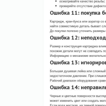
осматривайте качество резьбы;
проверяйте отсутствие дефекто
Ошибка 11: покупка б
Картридж, кран-букса или аэратор со
найти совместимую деталь бывает сл
До покупки полезно уточнить размеры
Ошибка 12: неподхо
Размер и конструкция картриджа влия
похожие детали могут не совпадать п
Информацию о механизме желательно 
Ошибка 13: игнориро
Большая душевая лейка или сложный 
недостаточном давлении. При слишком
Рабочий диапазон оборудования срав
Ошибка 14: неправил
Черные и цветные поверхности выгляд
может изменить цвет или создать мат
Если вода жесткая, на темной поверх